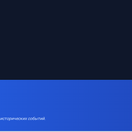
 исторических событий.