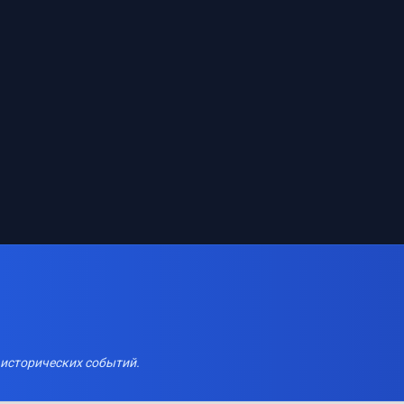
 исторических событий.