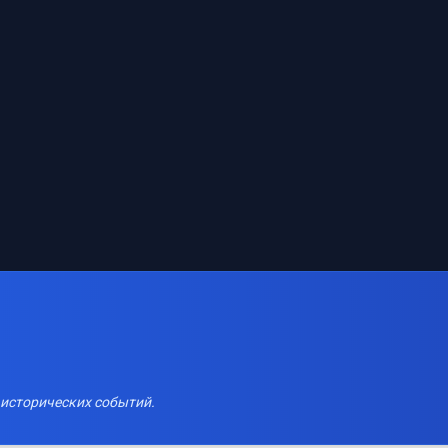
 исторических событий.