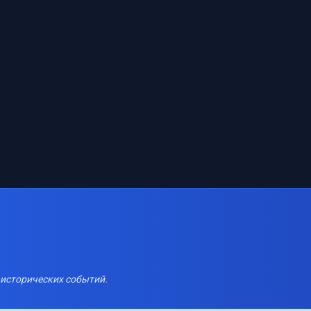
 исторических событий.