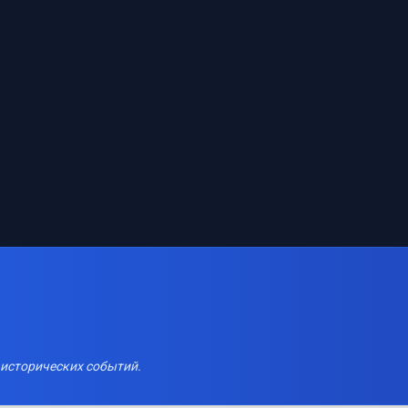
 исторических событий.