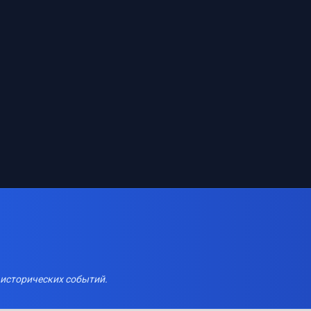
 исторических событий.