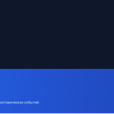
 исторических событий.