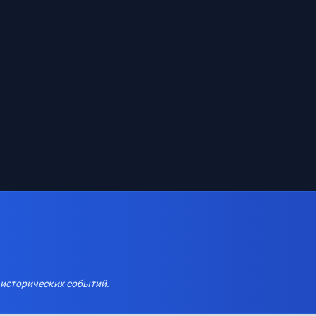
 исторических событий.