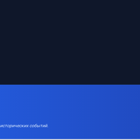
 исторических событий.