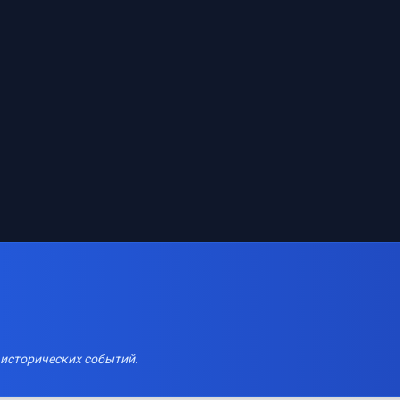
 исторических событий.