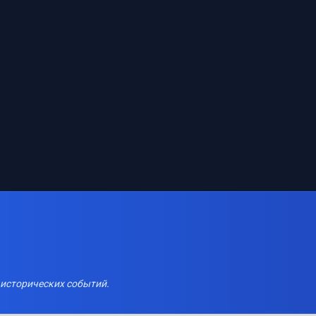
 исторических событий.