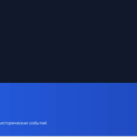
 исторических событий.