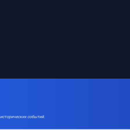
 исторических событий.