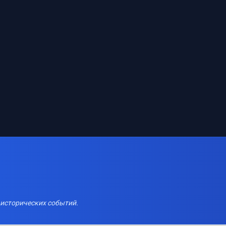
 исторических событий.