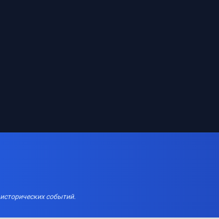
 исторических событий.