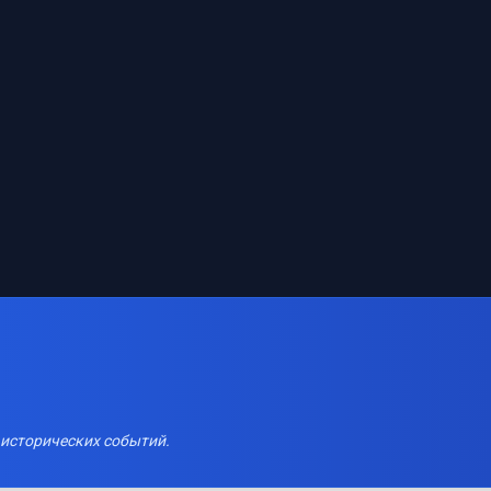
 исторических событий.