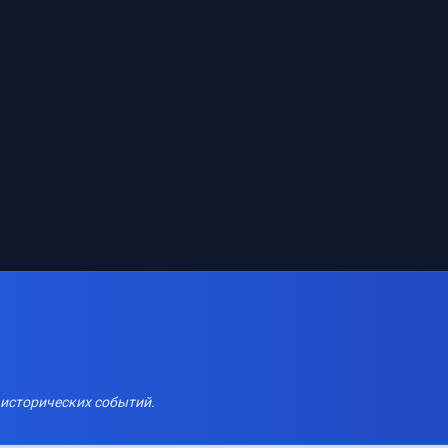
 исторических событий.