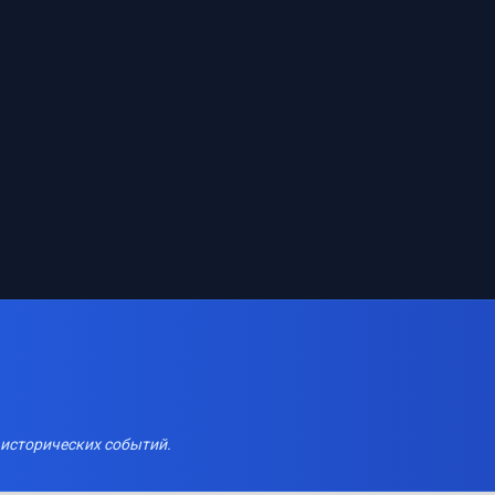
 исторических событий.