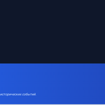
 исторических событий.