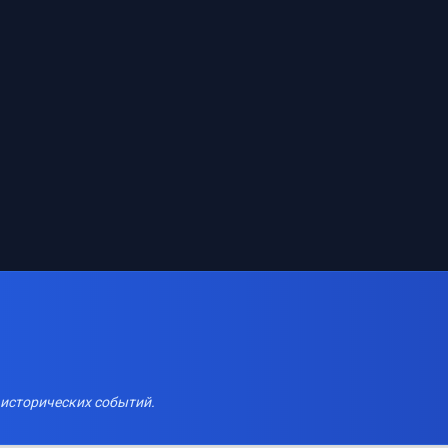
 исторических событий.