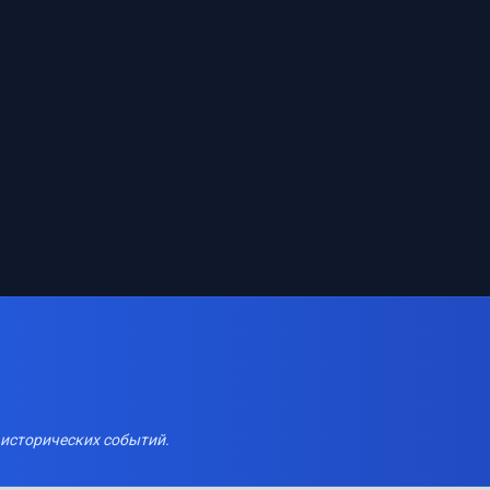
 исторических событий.