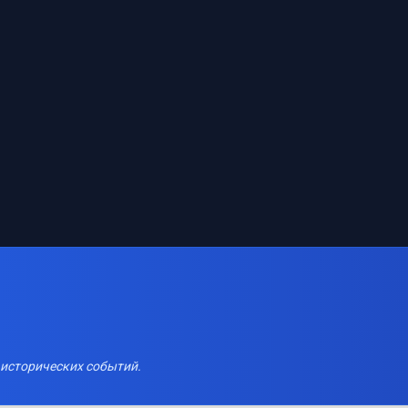
 исторических событий.