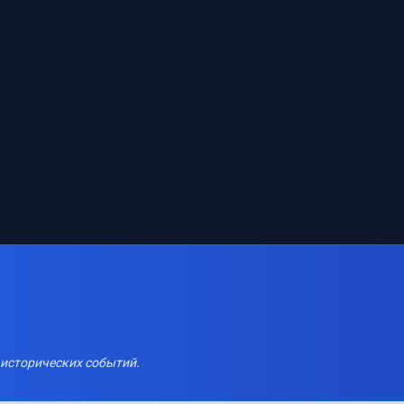
 исторических событий.