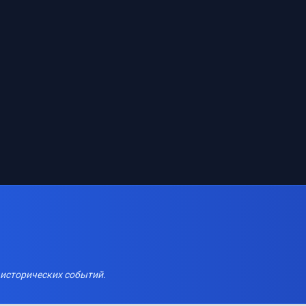
 исторических событий.