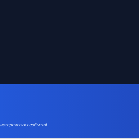
 исторических событий.