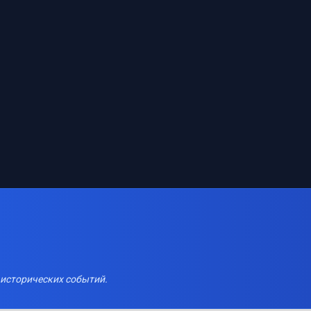
 исторических событий.