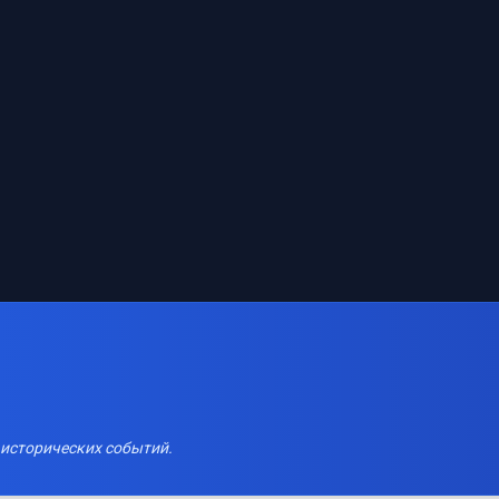
 исторических событий.