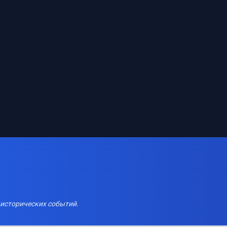
 исторических событий.