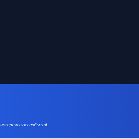
 исторических событий.