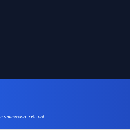
 исторических событий.