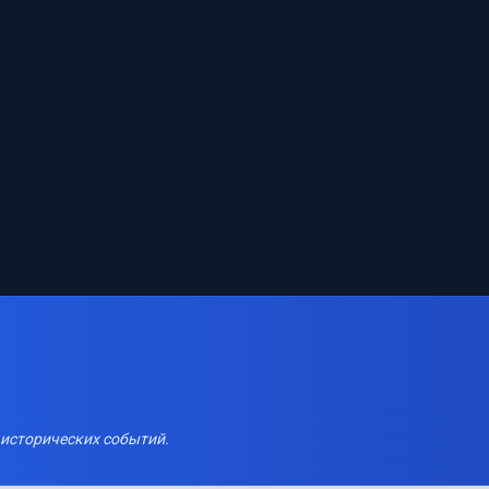
 исторических событий.