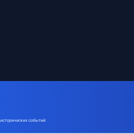
 исторических событий.