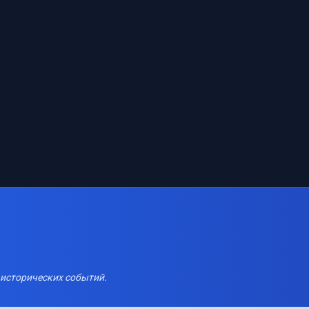
 исторических событий.