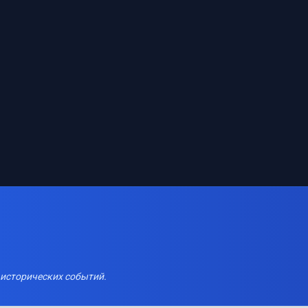
 исторических событий.