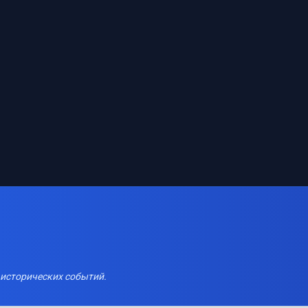
 исторических событий.