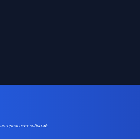
 исторических событий.