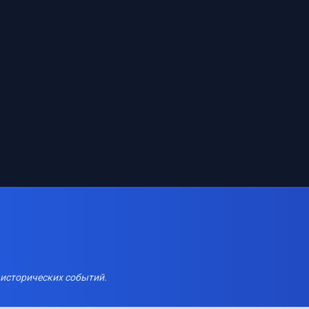
 исторических событий.