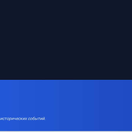
 исторических событий.