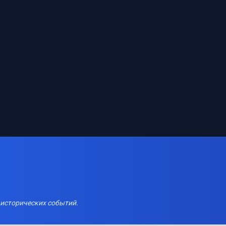
 исторических событий.