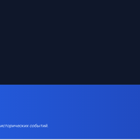
 исторических событий.