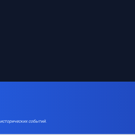
 исторических событий.