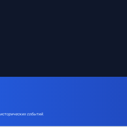
 исторических событий.