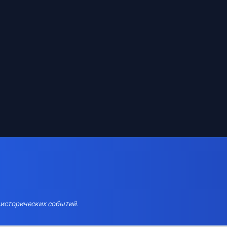
 исторических событий.