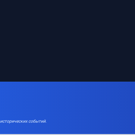
 исторических событий.