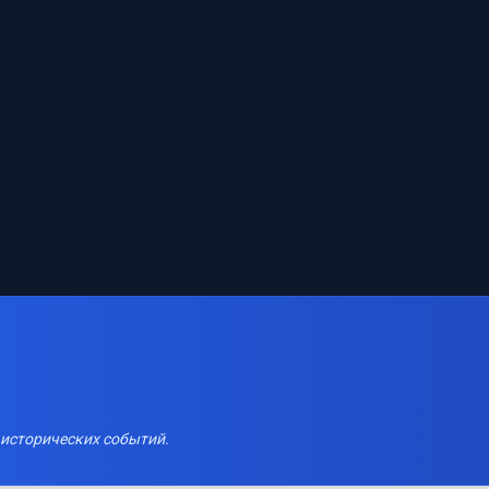
 исторических событий.