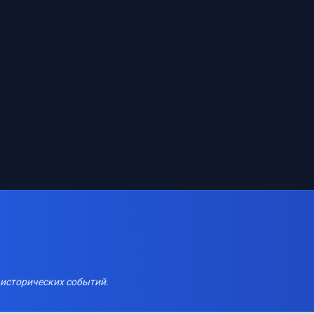
 исторических событий.