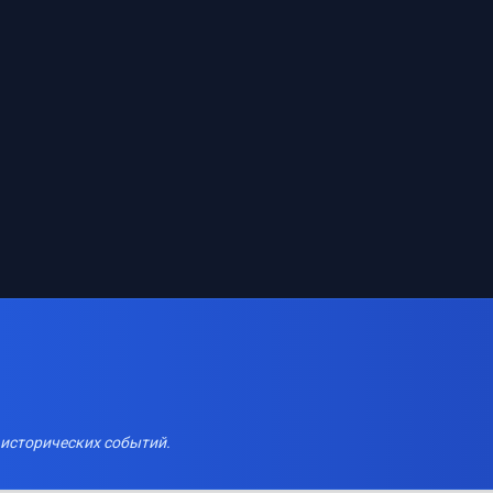
 исторических событий.