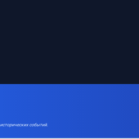
 исторических событий.