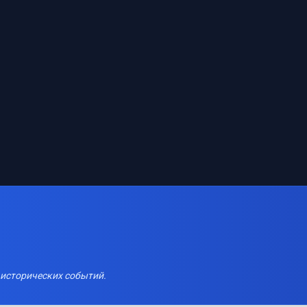
 исторических событий.