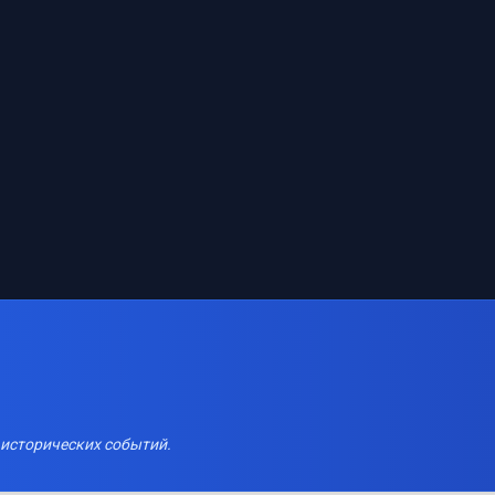
 исторических событий.